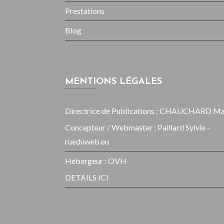
Prestations
Blog
MENTIONS LÉGALES
Directrice de Publications : CHAUCHARD M
Concepteur / Webmaster : Paillard Sylvie -
rueduweb.eu
Hébergeur : OVH
DETAILS ICI