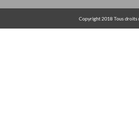
Copyright 2018 Tous droits 