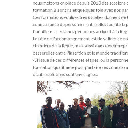
nous mettons en place depuis 2013 des sessions d
formation Bisontins et quelques fois avec nos part
Ces formations voulues très usuelles donnent de t
connaissance de personnes entre elles facilite la p
Par ailleurs, certaines personnes arrivent à la Rég
Le rôle de l'accompagnement est de valider ce pro
chantiers de la Régie, mais aussi dans des entrepr
passerelles entre l'insertion et le monde traditionn
A l'issue de ces différentes étapes, ou la personne
formation qualifiante pour parfaire ses connaissan
d'autre solutions sont envisagées.