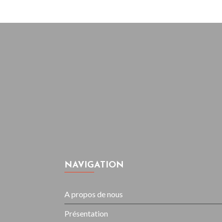
NAVIGATION
A propos de nous
Présentation