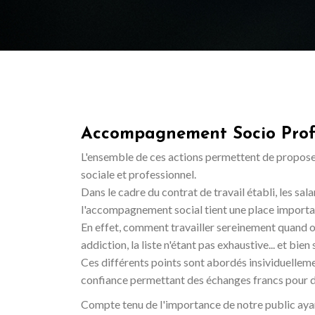
Accompagnement Socio Prof
L'ensemble de ces actions permettent de propose
sociale et professionnel.
Dans le cadre du contrat de travail établi, les sa
l'accompagnement social tient une place importante
En effet, comment travailler sereinement quand o
addiction, la liste n'étant pas exhaustive... et bie
Ces différents points sont abordés insividuellemen
confiance permettant des échanges francs pour d
Compte tenu de l'importance de notre public aya